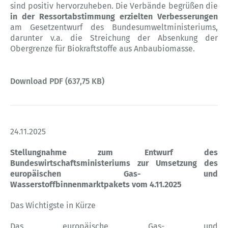
sind positiv hervorzuheben. Die Verbände begrüßen die
in der Ressortabstimmung erzielten Verbesserungen
am Gesetzentwurf des Bundesumweltministeriums,
darunter v.a. die Streichung der Absenkung der
Obergrenze für Biokraftstoffe aus Anbaubiomasse.
Download PDF (637,75 KB)
24.11.2025
Stellungnahme zum Entwurf des
Bundeswirtschaftsministeriums zur Umsetzung des
europäischen Gas- und
Wasserstoffbinnenmarktpakets vom 4.11.2025
Das Wichtigste in Kürze
Das europäische Gas- und