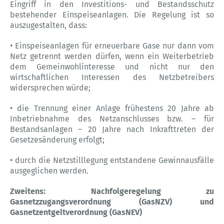
Eingriff in den Investitions- und Bestandsschutz
bestehender Einspeiseanlagen. Die Regelung ist so
auszugestalten, dass:
• Einspeiseanlagen für erneuerbare Gase nur dann vom
Netz getrennt werden dürfen, wenn ein Weiterbetrieb
dem Gemeinwohlinteresse und nicht nur den
wirtschaftlichen Interessen des Netzbetreibers
widersprechen würde;
• die Trennung einer Anlage frühestens 20 Jahre ab
Inbetriebnahme des Netzanschlusses bzw. – für
Bestandsanlagen – 20 Jahre nach Inkrafttreten der
Gesetzesänderung erfolgt;
• durch die Netzstilllegung entstandene Gewinnausfälle
ausgeglichen werden.
Zweitens: Nachfolgeregelung zu
Gasnetzzugangsverordnung (GasNZV) und
Gasnetzentgeltverordnung (GasNEV)