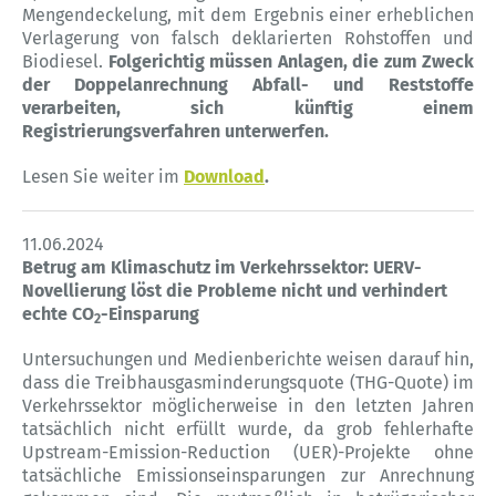
Mengendeckelung, mit dem Ergebnis einer erheblichen
Verlagerung von falsch deklarierten Rohstoffen und
Biodiesel.
Folgerichtig müssen Anlagen, die zum Zweck
der Doppelanrechnung Abfall- und Reststoffe
verarbeiten, sich künftig einem
Registrierungsverfahren unterwerfen.
Lesen Sie weiter im
Download
.
11.06.2024
Betrug am Klimaschutz im Verkehrssektor: UERV-
Novellierung löst die Probleme nicht und verhindert
echte CO
-Einsparung
2
Untersuchungen und Medienberichte weisen darauf hin,
dass die Treibhausgasminderungsquote (THG-Quote) im
Verkehrssektor möglicherweise in den letzten Jahren
tatsächlich nicht erfüllt wurde, da grob fehlerhafte
Upstream-Emission-Reduction (UER)-Projekte ohne
tatsächliche Emissionseinsparungen zur Anrechnung