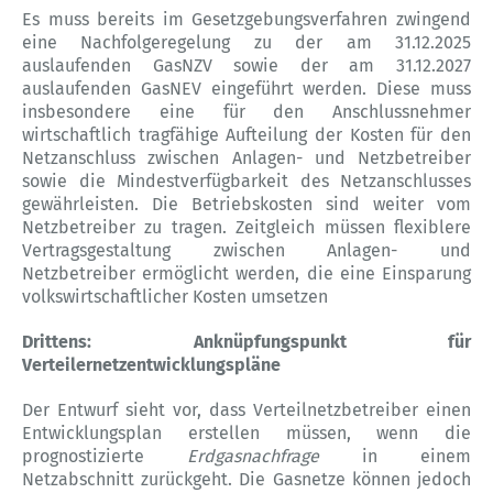
Es muss bereits im Gesetzgebungsverfahren zwingend
eine Nachfolgeregelung zu der am 31.12.2025
auslaufenden GasNZV sowie der am 31.12.2027
auslaufenden GasNEV eingeführt werden. Diese muss
insbesondere eine für den Anschlussnehmer
wirtschaftlich tragfähige Aufteilung der Kosten für den
Netzanschluss zwischen Anlagen- und Netzbetreiber
sowie die Mindestverfügbarkeit des Netzanschlusses
gewährleisten. Die Betriebskosten sind weiter vom
Netzbetreiber zu tragen. Zeitgleich müssen flexiblere
Vertragsgestaltung zwischen Anlagen- und
Netzbetreiber ermöglicht werden, die eine Einsparung
volkswirtschaftlicher Kosten umsetzen
Drittens: Anknüpfungspunkt für
Verteilernetzentwicklungspläne
Der Entwurf sieht vor, dass Verteilnetzbetreiber einen
Entwicklungsplan erstellen müssen, wenn die
prognostizierte
Erdgasnachfrage
in einem
Netzabschnitt zurückgeht. Die Gasnetze können jedoch