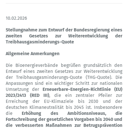
10.02.2026
Stellungnahme zum Entwurf der Bundesregierung eines
zweiten Gesetzes zur Weiterentwicklung der
Treibhausgasminderungs-Quote
Allgemeine Anmerkungen
Die Bioenergieverbände begrüßen grundsätzlich den
Entwurf eines zweiten Gesetzes zur Weiterentwicklung
der Treibhausgasminderungs-Quote (THG-Quote). Die
Anpassungen sind ein wichtiger Schritt zur nationalen
Umsetzung der
Erneuerbare-Energien-Richtlinie (EU)
2023/2413 (RED III)
, die ein zentraler Pfeiler zur
Erreichung der EU-Klimaziele bis 2030 und der
deutschen Klimaneutralität bis 2045 ist. Insbesondere
die
Erhöhung des Ambitionsniveaus, die
Fortschreibung der gesetzlichen Vorgaben bis 2040 und
die verbesserten Maßnahmen zur Betrugsprävention