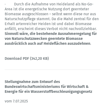
· Durch die Aufnahme von Heideland als No-Go-
Area ist die energetische Nutzung dort geernteter
Biomasse ausgeschlossen – selbst wenn diese nur aus
Naturschutzpflege stammt. Da die Mahd zentral für den
Erhalt artenreicher Heiden ist und dabei Biomasse
anfällt, erscheint dieses Verbot nicht nachvollziehbar.
Sinnvoll wäre, die bestehende Ausnahmeregelung für
von Naturschutzzwecken geerntete Biomasse
ausdrücklich auch auf Heideflächen auszudehnen
.
Download PDF (342,20 KB)
Stellungnahme zum Entwurf des
Bundeswirtschaftsministeriums für Wirtschaft &
Energie für ein Wasserstoffbeschleunigungsgesetz
vom 7.07.2025