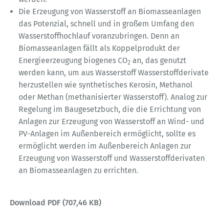
Die Erzeugung von Wasserstoff an Biomasseanlagen
das Potenzial, schnell und in großem Umfang den
Wasserstoffhochlauf voranzubringen. Denn an
Biomasseanlagen fällt als Koppelprodukt der
Energieerzeugung biogenes CO
an, das genutzt
2
werden kann, um aus Wasserstoff Wasserstoffderivate
herzustellen wie synthetisches Kerosin, Methanol
oder Methan (methanisierter Wasserstoff). Analog zur
Regelung im Baugesetzbuch, die die Errichtung von
Anlagen zur Erzeugung von Wasserstoff an Wind- und
PV-Anlagen im Außenbereich ermöglicht, sollte es
ermöglicht werden im Außenbereich Anlagen zur
Erzeugung von Wasserstoff und Wasserstoffderivaten
an Biomasseanlagen zu errichten.
Download PDF (707,46 KB)