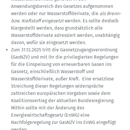
Anwendungsbereich des Gesetzes aufgenommen
werden oder nur Wasserstoffderivate, die
als Brenn-
bzw. Kraftstoff eingesetzt
werden. Es sollte deshalb
klargestellt werden, dass grundsätzlich alle
Wasserstoffderivate adressiert werden, unabhängig
davon, wofür sie eingesetzt werden.
Zum 31.12.2025 tritt die Gasnetzzugangsverordnung
(GasNZV) und mit ihr die privilegierten Regelungen
für die Einspeisung von erneuerbaren Gasen ins
Gasnetz, einschließlich Wasserstoff und
Wasserstoffderivate, außer Kraft. Eine ersatzlose
Streichung dieser Regelungen widerspräche
zahlreichen europäischen Vorgaben sowie dem
Koalitionsvertrag der aktuellen Bundesregierung.
Mithin sollte mit der Änderung des
Energiewirtschaftsgesetz (EnWG) eine
Nachfolgeregelung zur GasNZV ins EnWG eingefügt
werden.