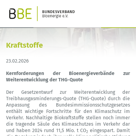
Kraftstoffe
23.02.2026
Kernforderungen der Bioenergieverbände zur
Weiterentwicklung der THG-Quote
Der Gesetzentwurf zur Weiterentwicklung der
Treibhausgasminderungs-Quote (THG-Quote) durch die
Anpassung des Bundesimmissionsschutzgesetzes
enthält wichtige Fortschritte für den Klimaschutz im
Verkehr. Nachhaltige Biokraftstoffe stellen noch immer
die tragende Säule des Klimaschutzes im Verkehr dar
und haben 2024 rund 11,5 Mio. t CO
eingespart. Damit
2