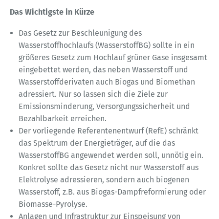
Das Wichtigste in Kürze
Das Gesetz zur Beschleunigung des
Wasserstoffhochlaufs (WasserstoffBG) sollte in ein
größeres Gesetz zum Hochlauf grüner Gase insgesamt
eingebettet werden, das neben Wasserstoff und
Wasserstoffderivaten auch Biogas und Biomethan
adressiert. Nur so lassen sich die Ziele zur
Emissionsminderung, Versorgungssicherheit und
Bezahlbarkeit erreichen.
Der vorliegende Referentenentwurf (RefE) schränkt
das Spektrum der Energieträger, auf die das
WasserstoffBG angewendet werden soll, unnötig ein.
Konkret sollte das Gesetz nicht nur Wasserstoff aus
Elektrolyse adressieren, sondern auch biogenen
Wasserstoff, z.B. aus Biogas-Dampfreformierung oder
Biomasse-Pyrolyse.
Anlagen und Infrastruktur zur Einspeisung von