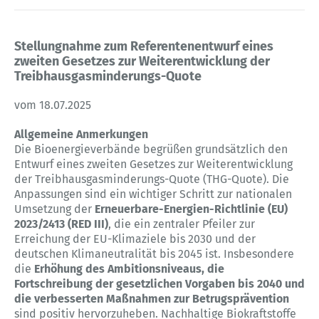
Stellungnahme zum Referentenentwurf eines
zweiten Gesetzes zur Weiterentwicklung der
Treibhausgasminderungs-Quote
vom 18.07.2025
Allgemeine Anmerkungen
Die Bioenergieverbände begrüßen grundsätzlich den
Entwurf eines zweiten Gesetzes zur Weiterentwicklung
der Treibhausgasminderungs-Quote (THG-Quote). Die
Anpassungen sind ein wichtiger Schritt zur nationalen
Umsetzung der
Erneuerbare-Energien-Richtlinie (EU)
2023/2413 (RED III)
, die ein zentraler Pfeiler zur
Erreichung der EU-Klimaziele bis 2030 und der
deutschen Klimaneutralität bis 2045 ist. Insbesondere
die
Erhöhung des Ambitionsniveaus, die
Fortschreibung der gesetzlichen Vorgaben bis 2040 und
die verbesserten Maßnahmen zur Betrugsprävention
sind positiv hervorzuheben. Nachhaltige Biokraftstoffe