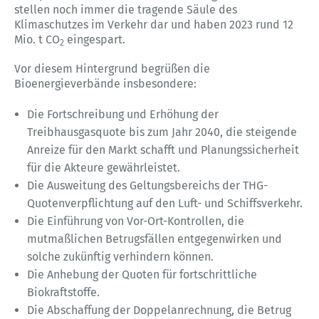
stellen noch immer die tragende Säule des
Klimaschutzes im Verkehr dar und haben 2023 rund 12
Mio. t CO
eingespart.
2
Vor diesem Hintergrund begrüßen die
Bioenergieverbände insbesondere:
Die Fortschreibung und Erhöhung der
Treibhausgasquote bis zum Jahr 2040, die steigende
Anreize für den Markt schafft und Planungssicherheit
für die Akteure gewährleistet.
Die Ausweitung des Geltungsbereichs der THG-
Quotenverpflichtung auf den Luft- und Schiffsverkehr.
Die Einführung von Vor-Ort-Kontrollen, die
mutmaßlichen Betrugsfällen entgegenwirken und
solche zukünftig verhindern können.
Die Anhebung der Quoten für fortschrittliche
Biokraftstoffe.
Die Abschaffung der Doppelanrechnung, die Betrug