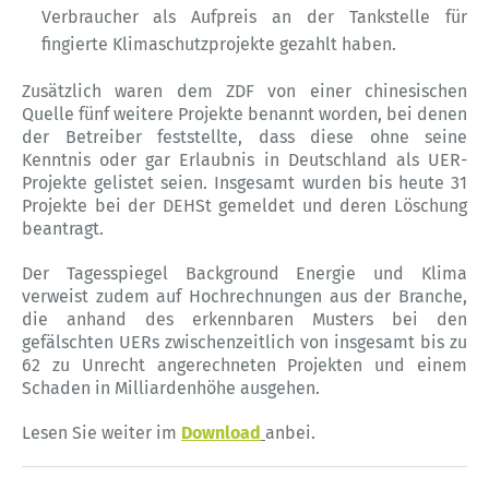
Verbraucher als Aufpreis an der Tankstelle für
fingierte Klimaschutzprojekte gezahlt haben.
Zusätzlich waren dem ZDF von einer chinesischen
Quelle fünf weitere Projekte benannt worden, bei denen
der Betreiber feststellte, dass diese ohne seine
Kenntnis oder gar Erlaubnis in Deutschland als UER-
Projekte gelistet seien. Insgesamt wurden bis heute 31
Projekte bei der DEHSt gemeldet und deren Löschung
beantragt.
Der Tagesspiegel Background Energie und Klima
verweist zudem auf Hochrechnungen aus der Branche,
die anhand des erkennbaren Musters bei den
gefälschten UERs zwischenzeitlich von insgesamt bis zu
62 zu Unrecht angerechneten Projekten und einem
Schaden in Milliardenhöhe ausgehen.
Lesen Sie weiter im
Download
anbei.