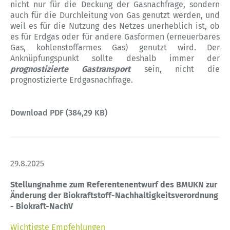
nicht nur für die Deckung der Gasnachfrage, sondern
auch für die Durchleitung von Gas genutzt werden, und
weil es für die Nutzung des Netzes unerheblich ist, ob
es für Erdgas oder für andere Gasformen (erneuerbares
Gas, kohlenstoffarmes Gas) genutzt wird. Der
Anknüpfungspunkt sollte deshalb immer der
prognostizierte Gastransport
sein, nicht die
prognostizierte Erdgasnachfrage.
Download PDF (384,29 KB)
29.8.2025
Stellungnahme zum Referentenentwurf des BMUKN zur
Änderung der Biokraftstoff-Nachhaltigkeitsverordnung
- Biokraft-NachV
Wichtigste Empfehlungen