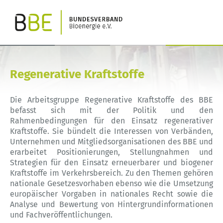
Regenerative Kraftstoffe
Die Arbeitsgruppe Regenerative Kraftstoffe des BBE
befasst sich mit der Politik und den
Rahmenbedingungen für den Einsatz regenerativer
Kraftstoffe. Sie bündelt die Interessen von Verbänden,
Unternehmen und Mitgliedsorganisationen des BBE und
erarbeitet Positionierungen, Stellungnahmen und
Strategien für den Einsatz erneuerbarer und biogener
Kraftstoffe im Verkehrsbereich. Zu den Themen gehören
nationale Gesetzesvorhaben ebenso wie die Umsetzung
europäischer Vorgaben in nationales Recht sowie die
Analyse und Bewertung von Hintergrundinformationen
und Fachveröffentlichungen.