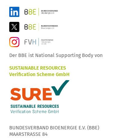
Der BBE ist National Supporting Body von
SUSTAINABLE RESOURCES
Verification Scheme GmbH
BUNDESVERBAND BIOENERGIE E.V. (BBE)
MAARSTRASSE 84