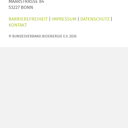
MAARSTRASSE 84
53227 BONN
BARRIEREFREIHEIT
|
IMPRESSUM
|
DATENSCHUTZ
|
KONTAKT
© BUNDESVERBAND BIOENERGIE E.V. 2026