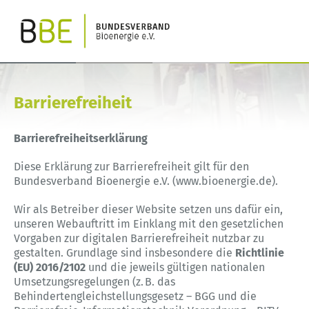
Barrierefreiheit
Barrierefreiheitserklärung
Diese Erklärung zur Barrierefreiheit gilt für den
Bundesverband Bioenergie e.V. (www.bioenergie.de).
Wir als Betreiber dieser Website setzen uns dafür ein,
unseren Webauftritt im Einklang mit den gesetzlichen
Vorgaben zur digitalen Barrierefreiheit nutzbar zu
gestalten. Grundlage sind insbesondere die
Richtlinie
(EU) 2016/2102
und die jeweils gültigen nationalen
Umsetzungsregelungen (z. B. das
Behindertengleichstellungsgesetz – BGG und die