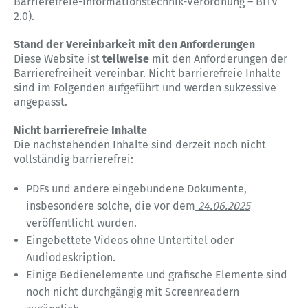
Barrierefreie-Informationstechnik-Verordnung – BITV
2.0).
Stand der Vereinbarkeit mit den Anforderungen
Diese Website ist
teilweise
mit den Anforderungen der
Barrierefreiheit vereinbar. Nicht barrierefreie Inhalte
sind im Folgenden aufgeführt und werden sukzessive
angepasst.
Nicht barrierefreie Inhalte
Die nachstehenden Inhalte sind derzeit noch nicht
vollständig barrierefrei:
PDFs und andere eingebundene Dokumente,
insbesondere solche, die vor dem
24.06.2025
veröffentlicht wurden.
Eingebettete Videos ohne Untertitel oder
Audiodeskription.
Einige Bedienelemente und grafische Elemente sind
noch nicht durchgängig mit Screenreadern