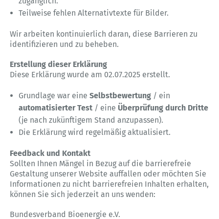
zugänglich.
Teilweise fehlen Alternativtexte für Bilder.
Wir arbeiten kontinuierlich daran, diese Barrieren zu
identifizieren und zu beheben.
Erstellung dieser Erklärung
Diese Erklärung wurde am 02.07.2025 erstellt.
Grundlage war eine
Selbstbewertung
/ ein
automatisierter Test
/ eine
Überprüfung durch Dritte
(je nach zukünftigem Stand anzupassen).
Die Erklärung wird regelmäßig aktualisiert.
Feedback und Kontakt
Sollten Ihnen Mängel in Bezug auf die barrierefreie
Gestaltung unserer Website auffallen oder möchten Sie
Informationen zu nicht barrierefreien Inhalten erhalten,
können Sie sich jederzeit an uns wenden:
Bundesverband Bioenergie e.V.