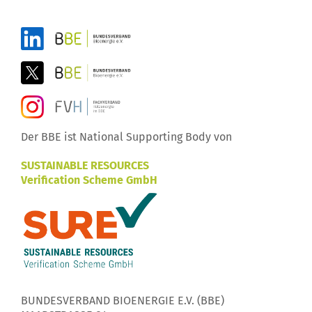
Der BBE ist National Supporting Body von
SUSTAINABLE RESOURCES
Verification Scheme GmbH
BUNDESVERBAND BIOENERGIE E.V. (BBE)