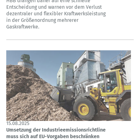
HBB drängen daher auf eine schnelle
Entscheidung und warnen vor dem Verlust
dezentraler und flexibler Kraftwerksleistung
in der Größenordnung mehrerer
Gaskraftwerke.
15.08.2025
Umsetzung der Industrieemissionsrichtline
muss sich auf EU-Vorgaben beschränken