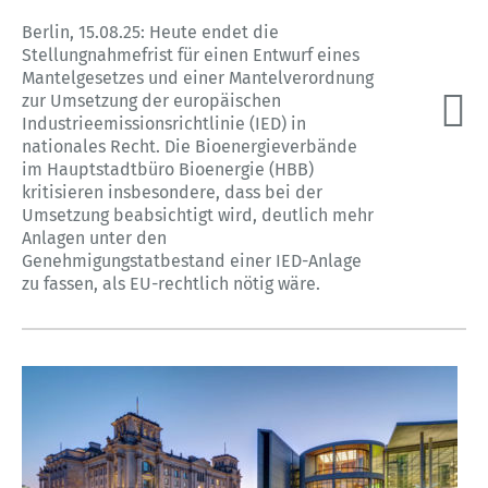
Berlin, 15.08.25: Heute endet die
Stellungnahmefrist für einen Entwurf eines
Mantelgesetzes und einer Mantelverordnung
zur Umsetzung der europäischen
Industrieemissionsrichtlinie (IED) in
nationales Recht. Die Bioenergieverbände
im Hauptstadtbüro Bioenergie (HBB)
kritisieren insbesondere, dass bei der
Umsetzung beabsichtigt wird, deutlich mehr
Anlagen unter den
Genehmigungstatbestand einer IED-Anlage
zu fassen, als EU-rechtlich nötig wäre.