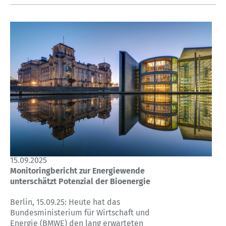
15.09.2025
Monitoringbericht zur Energiewende
unterschätzt Potenzial der Bioenergie
Berlin, 15.09.25: Heute hat das
Bundesministerium für Wirtschaft und
Energie (BMWE) den lang erwarteten