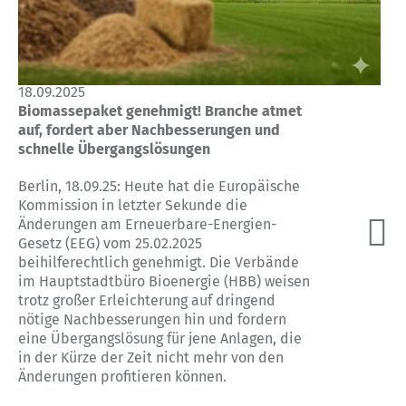
18.09.2025
Biomassepaket genehmigt! Branche atmet
auf, fordert aber Nachbesserungen und
schnelle Übergangslösungen
Berlin, 18.09.25: Heute hat die Europäische
Kommission in letzter Sekunde die
Änderungen am Erneuerbare-Energien-
Gesetz (EEG) vom 25.02.2025
beihilferechtlich genehmigt. Die Verbände
im Hauptstadtbüro Bioenergie (HBB) weisen
trotz großer Erleichterung auf dringend
nötige Nachbesserungen hin und fordern
eine Übergangslösung für jene Anlagen, die
in der Kürze der Zeit nicht mehr von den
Änderungen profitieren können.