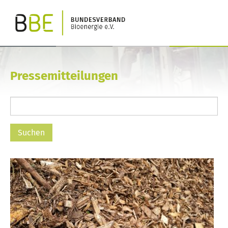
Pressemitteilungen