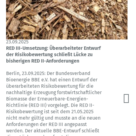
23.09.2025
RED III-Umsetzung: Überarbeiteter Entwurf
der Risikobewertung schließt Lücke zu
bisherigen RED II-Anforderungen
Berlin, 23.09.2025: Der Bundesverband
Bioenergie BBE e.V. hat einen Entwurf der
überarbeiteten Risikobewertung für die
nachhaltige Erzeugung forstwirtschaftlicher
Biomasse der Erneuerbare-Energien-
Richtlinie (RED III) vorgelegt. Die RED II-
Risikobewertung ist seit dem 21.05.2025
nicht mehr gültig und musste an die neuen
Anforderungen der RED III angepasst
werden. Der aktuelle BBE-Entwurf schließt