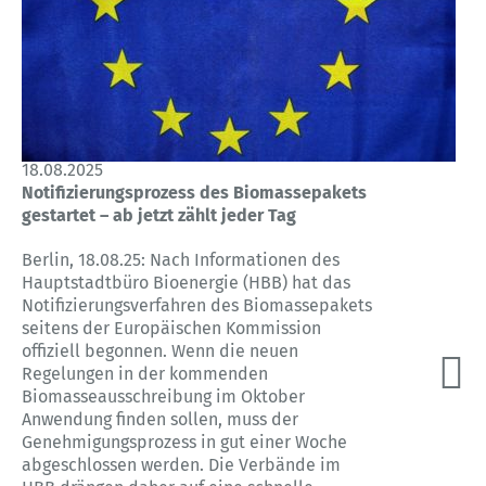
18.08.2025
Notifizierungsprozess des Biomassepakets
gestartet – ab jetzt zählt jeder Tag
Berlin, 18.08.25: Nach Informationen des
Hauptstadtbüro Bioenergie (HBB) hat das
Notifizierungsverfahren des Biomassepakets
seitens der Europäischen Kommission
offiziell begonnen. Wenn die neuen
Regelungen in der kommenden
Biomasseausschreibung im Oktober
Anwendung finden sollen, muss der
Genehmigungsprozess in gut einer Woche
abgeschlossen werden. Die Verbände im