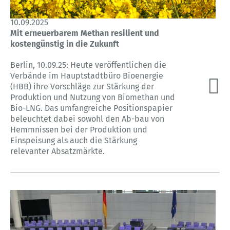
10.09.2025
Mit erneuerbarem Methan resilient und
kostengünstig in die Zukunft
Berlin, 10.09.25: Heute veröffentlichen die
Verbände im Hauptstadtbüro Bioenergie
(HBB) ihre Vorschläge zur Stärkung der
Produktion und Nutzung von Biomethan und
Bio-LNG. Das umfangreiche Positionspapier
beleuchtet dabei sowohl den Ab-bau von
Hemmnissen bei der Produktion und
Einspeisung als auch die Stärkung
relevanter Absatzmärkte.