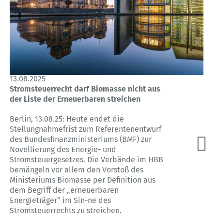
13.08.2025
Stromsteuerrecht darf Biomasse nicht aus
der Liste der Erneuerbaren streichen
Berlin, 13.08.25: Heute endet die
Stellungnahmefrist zum Referentenentwurf
des Bundesfinanzministeriums (BMF) zur
Novellierung des Energie- und
Stromsteuergesetzes. Die Verbände im HBB
bemängeln vor allem den Vorstoß des
Ministeriums Biomasse per Definition aus
dem Begriff der „erneuerbaren
Energieträger“ im Sin-ne des
Stromsteuerrechts zu streichen.