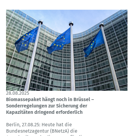
28.08.2025
Biomassepaket hängt noch in Brüssel –
Sonderregelungen zur Sicherung der
Kapazitäten dringend erforderlich
Berlin, 27.08.25: Heute hat die
Bundesnetzagentur (BNetzA) die