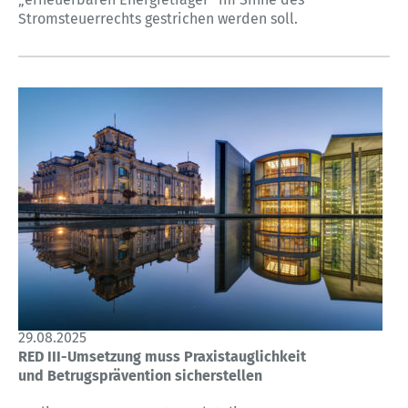
Stromsteuerrechts gestrichen werden soll.
29.08.2025
RED III-Umsetzung muss Praxistauglichkeit
und Betrugsprävention sicherstellen