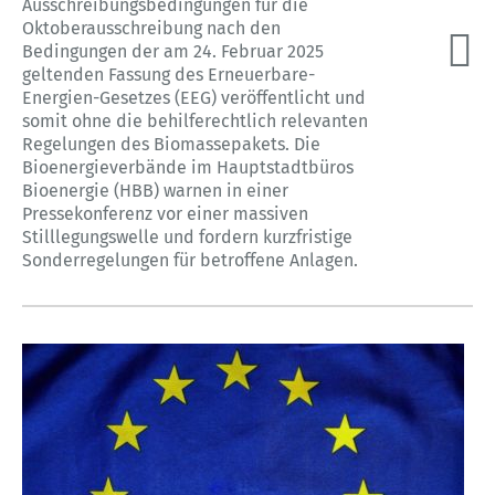
Ausschreibungsbedingungen für die
Oktoberausschreibung nach den
Bedingungen der am 24. Februar 2025
geltenden Fassung des Erneuerbare-
Energien-Gesetzes (EEG) veröffentlicht und
somit ohne die behilferechtlich relevanten
Regelungen des Biomassepakets. Die
Bioenergieverbände im Hauptstadtbüros
Bioenergie (HBB) warnen in einer
Pressekonferenz vor einer massiven
Stilllegungswelle und fordern kurzfristige
Sonderregelungen für betroffene Anlagen.