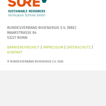
BUNDESVERBAND BIOENERGIE E.V. (BBE)
MAARSTRASSE 84
53227 BONN
BARRIEREFREIHEIT
|
IMPRESSUM
|
DATENSCHUTZ
|
KONTAKT
© BUNDESVERBAND BIOENERGIE E.V. 2026