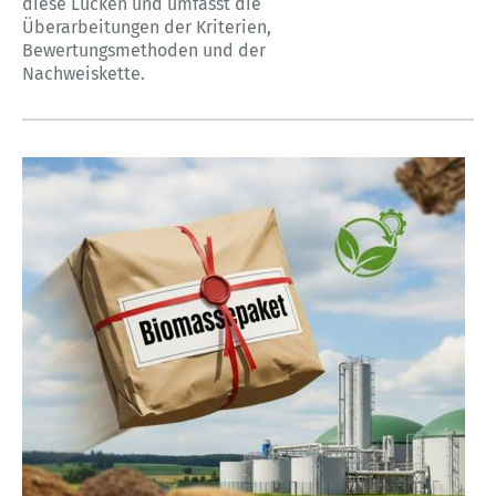
diese Lücken und umfasst die
Überarbeitungen der Kriterien,
Bewertungsmethoden und der
Nachweiskette.