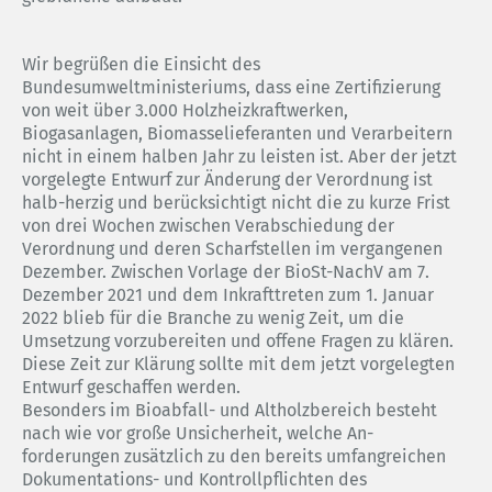
Wir begrüßen die Einsicht des
Bundesumweltministeriums, dass eine Zertifizierung
von weit über 3.000 Holzheizkraftwerken,
Biogasanlagen, Biomasselieferanten und Verarbeitern
nicht in einem halben Jahr zu leisten ist. Aber der jetzt
vorgelegte Entwurf zur Änderung der Verordnung ist
halb-herzig und berücksichtigt nicht die zu kurze Frist
von drei Wochen zwischen Verabschiedung der
Verordnung und deren Scharfstellen im vergangenen
Dezember. Zwischen Vorlage der BioSt-NachV am 7.
Dezember 2021 und dem Inkrafttreten zum 1. Januar
2022 blieb für die Branche zu wenig Zeit, um die
Umsetzung vorzubereiten und offene Fragen zu klären.
Diese Zeit zur Klärung sollte mit dem jetzt vorgelegten
Entwurf geschaffen werden.
Besonders im Bioabfall- und Altholzbereich besteht
nach wie vor große Unsicherheit, welche An-
forderungen zusätzlich zu den bereits umfangreichen
Dokumentations- und Kontrollpflichten des