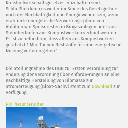
Kreislaufwirtschaftsgesetzes einzuhalten sind.
Schließlich kann es weder im Sinne des Gesetzge-bers
noch der Nachhaltigkeit und Energiewende sein, wenn
etablierte energetische Verwertungs-pfade von
Abfällen wie Speiseresten in Biogasanlagen oder von
Siebüberläufen aus Kompostwer-ken verbaut werden.
Es ist zu befürchten, dass allein aus Kompostwerken
geschätzt 1 Mio. Tonnen Reststoffe für eine energetische
Nutzung verloren gehen.“
Die Stellungnahme des HBB zur Ersten Verordnung zur
Änderung der Verordnung über Anforde-rungen an eine
nachhaltige Herstellung von Biomasse zur
Stromerzeugung (BioSt-NachV) steht zum
Download
zur
Verfügung.
PDF herunterladen