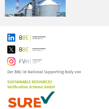
Der BBE ist National Supporting Body von
SUSTAINABLE RESOURCES
Verification Scheme GmbH