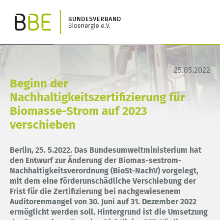
25.05.2022
Beginn der
Nachhaltigkeitszertifizierung für
Biomasse-Strom auf 2023
verschieben
Berlin, 25. 5.2022. Das Bundesumweltministerium hat
den Entwurf zur Änderung der Biomas-sestrom-
Nachhaltigkeitsverordnung (BioSt-NachV) vorgelegt,
mit dem eine förderunschädliche Verschiebung der
Frist für die Zertifizierung bei nachgewiesenem
Auditorenmangel von 30. Juni auf 31. Dezember 2022
ermöglicht werden soll. Hintergrund ist die Umsetzung