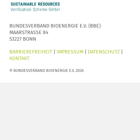
BUNDESVERBAND BIOENERGIE E.V. (BBE)
MAARSTRASSE 84
53227 BONN
BARRIEREFREIHEIT
|
IMPRESSUM
|
DATENSCHUTZ
|
KONTAKT
© BUNDESVERBAND BIOENERGIE E.V. 2026