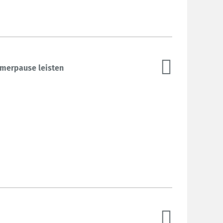
mmerpause leisten