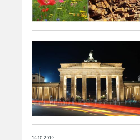
14.10.2019