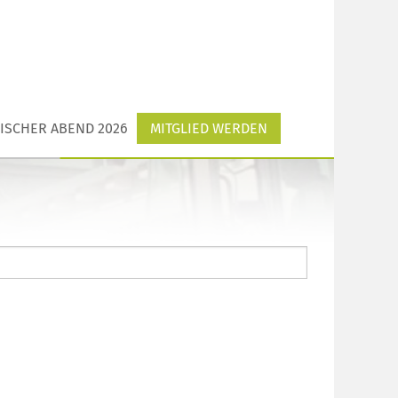
ISCHER ABEND 2026
MITGLIED WERDEN