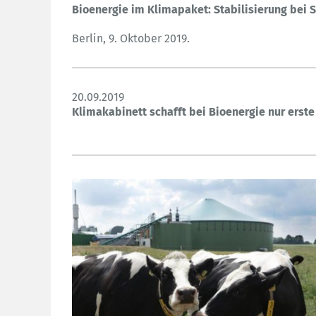
Bioenergie im Klimapaket: Stabilisierung bei 
Berlin, 9. Oktober 2019.
20.09.2019
Klimakabinett schafft bei Bioenergie nur erste