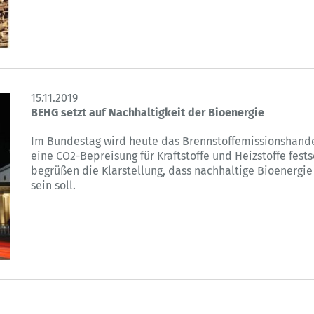
15.11.2019
BEHG setzt auf Nachhaltigkeit der Bioenergie
Im Bundestag wird heute das Brennstoffemissionshande
eine CO2-Bepreisung für Kraftstoffe und Heizstoffe fes
begrüßen die Klarstellung, dass nachhaltige Bioenerg
sein soll.