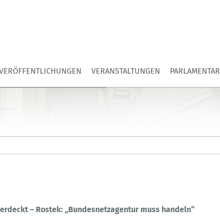
VERÖFFENTLICHUNGEN
VERANSTALTUNGEN
PARLAMENTAR
terdeckt – Rostek: „Bundesnetzagentur muss handeln“