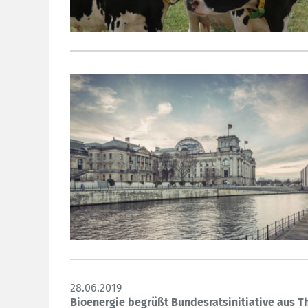
28.06.2019
Bioenergie begrüßt Bundesratsinitiative aus T