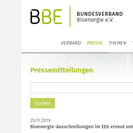
VERBAND
PRESSE
THEMEN
Pressemitteilungen
25.11.2019
Bioenergie-Ausschreibungen im EEG erneut un