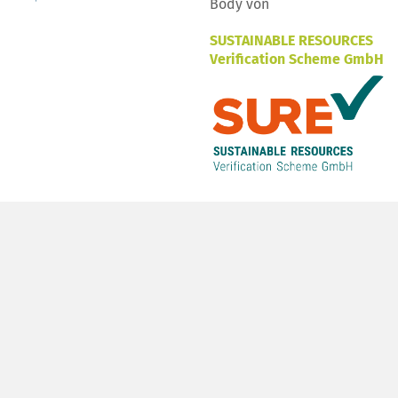
Body von
SUSTAINABLE RESOURCES
Verification Scheme GmbH