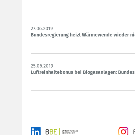
27.06.2019
Bundesregierung heizt Wärmewende wieder ni
25.06.2019
Luftreinhaltebonus bei Biogasanlagen: Bundest