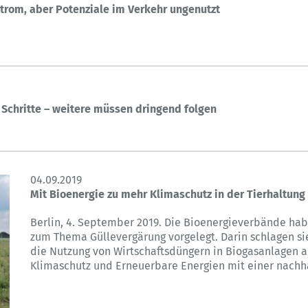
Strom, aber Potenziale im Verkehr ungenutzt
 Schritte – weitere müssen dringend folgen
04.09.2019
Mit Bioenergie zu mehr Klimaschutz in der Tierhaltung
Berlin, 4. September 2019. Die Bioenergieverbände h
zum Thema Güllevergärung vorgelegt. Darin schlagen s
die Nutzung von Wirtschaftsdüngern in Biogasanlagen 
Klimaschutz und Erneuerbare Energien mit einer nachha