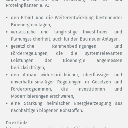
Proteinpflanzen e. V.:
den Erhalt und die Weiterentwicklung bestehender
Bioenergieanlagen,
verlässliche und langfristige Investitions- und
Planungssicherheit, auch für den Bau neuer Anlagen,
gesetzliche Rahmenbedingungen und
Förderregelungen, die die systemrelevanten
Leistungen der Bioenergie angemessen
berücksichtigen,
den Abbau widersprüchlicher, überflüssiger und
unverhältnismäßiger Regelungen in Gesetzen und
Förderprogrammen, die Investitionen und
Modernisierungen erschweren,
eine Stärkung heimischer Energieerzeugung aus
nachhaltigen biogenen Rohstoffen.
Direktlink: