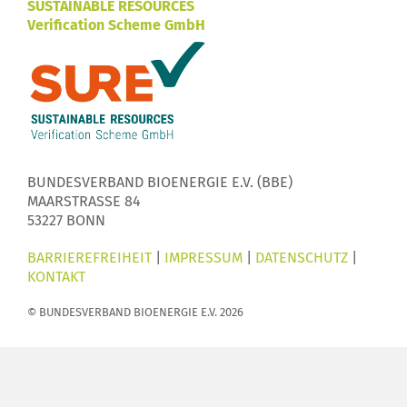
SUSTAINABLE RESOURCES
Verification Scheme GmbH
BUNDESVERBAND BIOENERGIE E.V. (BBE)
MAARSTRASSE 84
53227 BONN
BARRIEREFREIHEIT
|
IMPRESSUM
|
DATENSCHUTZ
|
KONTAKT
© BUNDESVERBAND BIOENERGIE E.V. 2026