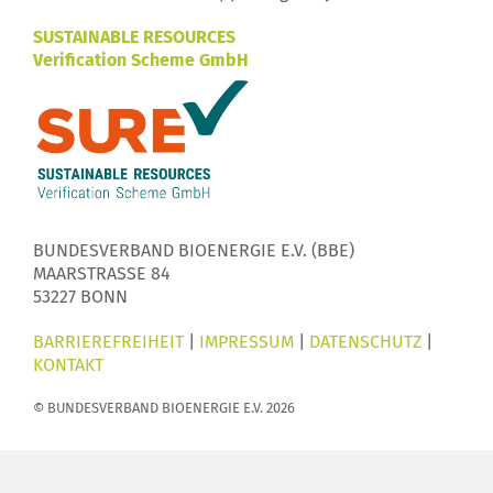
SUSTAINABLE RESOURCES
Verification Scheme GmbH
BUNDESVERBAND BIOENERGIE E.V. (BBE)
MAARSTRASSE 84
53227 BONN
BARRIEREFREIHEIT
|
IMPRESSUM
|
DATENSCHUTZ
|
KONTAKT
© BUNDESVERBAND BIOENERGIE E.V. 2026