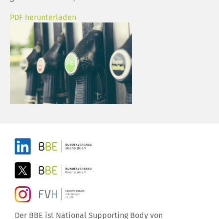
PDF herunterladen
Der BBE ist National Supporting Body von