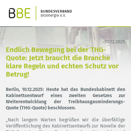
10.12.2025
Endlich Bewegung bei der THG-
Quote: Jetzt braucht die Branche
klare Regeln und echten Schutz vor
Betrug!
Berlin, 10.12.2025: Heute hat das Bundeskabinett den
Kabinettsentwurf eines zweiten Gesetzes zur
Weiterentwicklung der Treibhausgasminderungs-
Quote (THG-Quote) beschlossen.
„Nach langem Warten begrüßen wir die überfällige
Veröffentlichung des Kabinettsentwurfs zur Novelle der