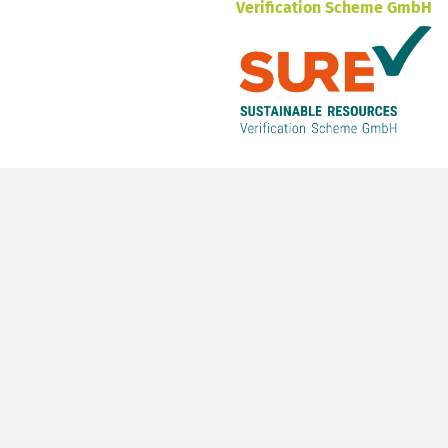
Verification Scheme GmbH