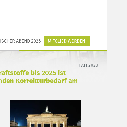
ISCHER ABEND 2026
MITGLIED WERDEN
19.11.2020
aftstoffe bis 2025 ist
nden Korrekturbedarf am