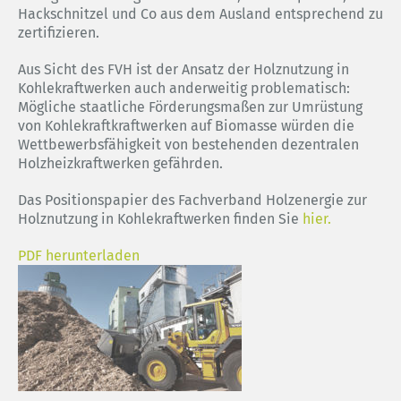
Hackschnitzel und Co aus dem Ausland entsprechend zu
zertifizieren.
Aus Sicht des FVH ist der Ansatz der Holznutzung in
Kohlekraftwerken auch anderweitig problematisch:
Mögliche staatliche Förderungsmaßen zur Umrüstung
von Kohlekraftkraftwerken auf Biomasse würden die
Wettbewerbsfähigkeit von bestehenden dezentralen
Holzheizkraftwerken gefährden.
Das Positionspapier des Fachverband Holzenergie zur
Holznutzung in Kohlekraftwerken finden Sie
hier.
PDF herunterladen