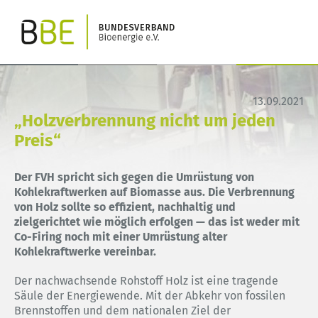
13.09.2021
„Holzverbrennung nicht um jeden
Preis“
Der FVH spricht sich gegen die Umrüstung von
Kohlekraftwerken auf Biomasse aus. Die Verbrennung
von Holz sollte so effizient, nachhaltig und
zielgerichtet wie möglich erfolgen — das ist weder mit
Co-Firing noch mit einer Umrüstung alter
Kohlekraftwerke vereinbar.
Der nachwachsende Rohstoff Holz ist eine tragende
Säule der Energiewende. Mit der Abkehr von fossilen
Brennstoffen und dem nationalen Ziel der