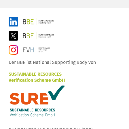
Der BBE ist National Supporting Body von
SUSTAINABLE RESOURCES
Verification Scheme GmbH