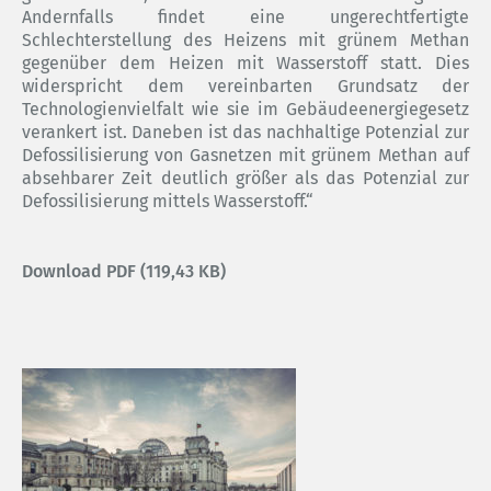
Andernfalls findet eine ungerechtfertigte
Schlechterstellung des Heizens mit grünem Methan
gegenüber dem Heizen mit Wasserstoff statt. Dies
widerspricht dem vereinbarten Grundsatz der
Technologienvielfalt wie sie im Gebäudeenergiegesetz
verankert ist. Daneben ist das nachhaltige Potenzial zur
Defossilisierung von Gasnetzen mit grünem Methan auf
absehbarer Zeit deutlich größer als das Potenzial zur
Defossilisierung mittels Wasserstoff.“
Download PDF (119,43 KB)