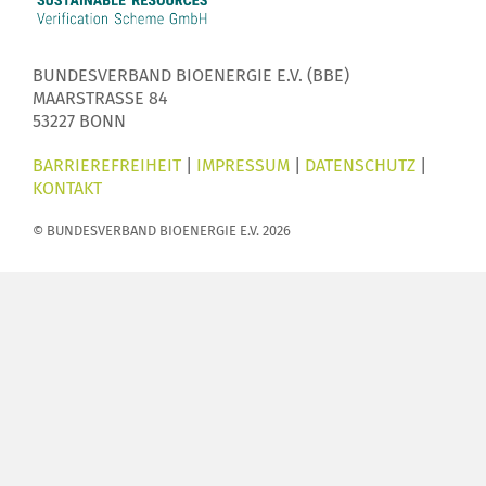
BUNDESVERBAND BIOENERGIE E.V. (BBE)
MAARSTRASSE 84
53227 BONN
BARRIEREFREIHEIT
|
IMPRESSUM
|
DATENSCHUTZ
|
KONTAKT
© BUNDESVERBAND BIOENERGIE E.V. 2026