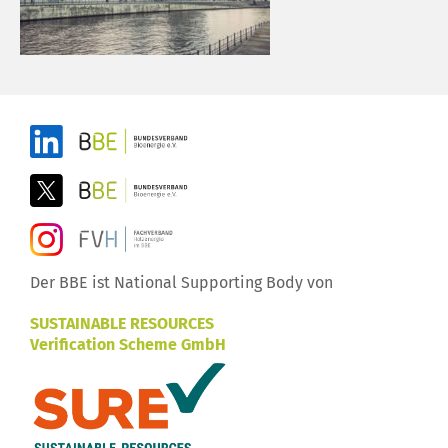
Der BBE ist National Supporting Body von
SUSTAINABLE RESOURCES
Verification Scheme GmbH